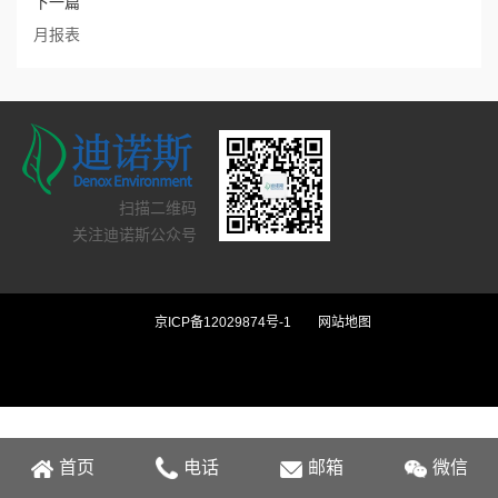
下一篇
月报表
扫描二维码
关注迪诺斯公众号
京ICP备12029874号-1
网站地图
首页
电话
邮箱
微信