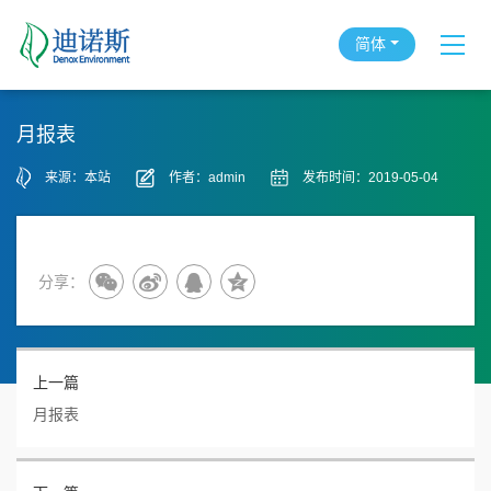
简体
月报表
来源：本站
作者：admin
发布时间：2019-05-04
分享：
上一篇
月报表