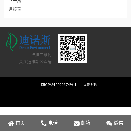
下一篇
月报表
扫描二维码
关注迪诺斯公众号
京ICP备12029874号-1
网站地图
首页
电话
邮箱
微信