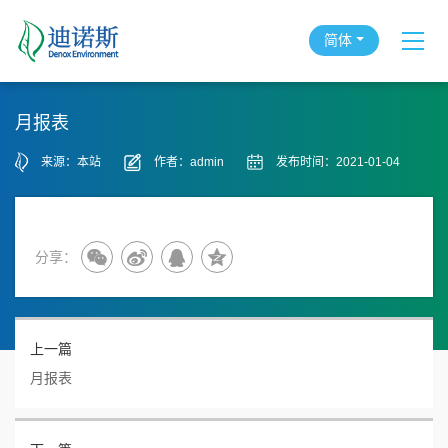
简体
月报表
来源：本站
作者：admin
发布时间：2021-01-04
分享：
上一篇
月报表