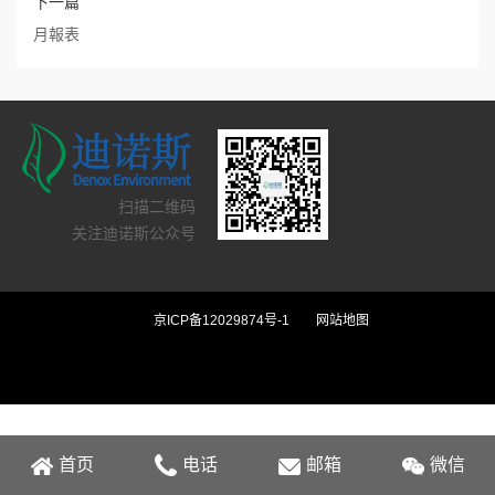
下一篇
月報表
扫描二维码
关注迪诺斯公众号
京ICP备12029874号-1
网站地图
首页
电话
邮箱
微信