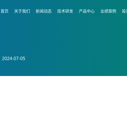
首页
关于我们
新闻动态
技术研发
产品中心
业绩案例
投
024-07-05