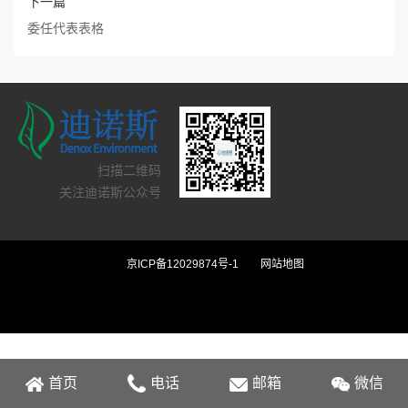
下一篇
委任代表表格
扫描二维码
关注迪诺斯公众号
京ICP备12029874号-1
网站地图
首页
电话
邮箱
微信