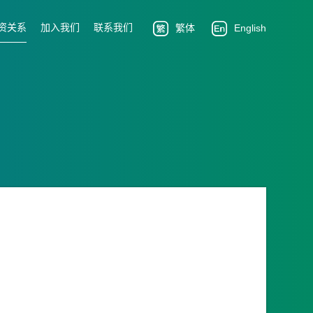
资关系
加入我们
联系我们
繁体
English