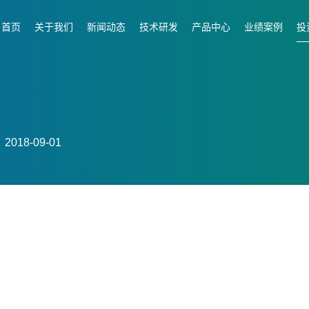
首页
关于我们
新闻动态
技术研发
产品中心
业绩案例
投
018-09-01