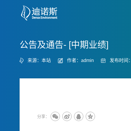
公告及通告- [中期业绩]
来源：本站
作者：admin
发布时间：2
分享：