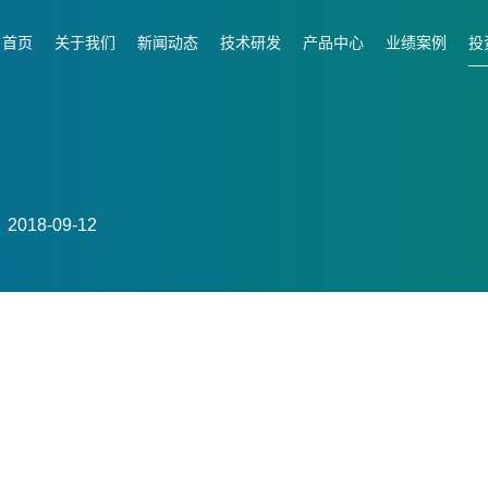
首页
关于我们
新闻动态
技术研发
产品中心
业绩案例
投
018-09-12