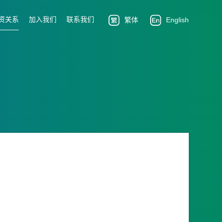
资关系
加入我们
联系我们
繁体
English