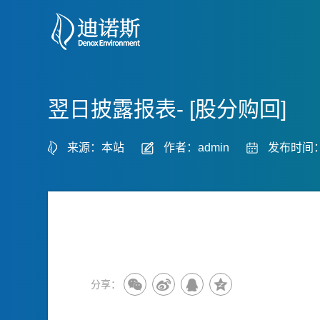
翌日披露报表- [股分购回]
来源：本站
作者：admin
发布时间：2
分享：