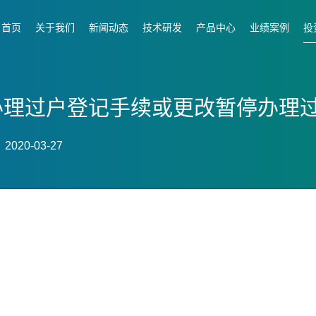
首页
关于我们
新闻动态
技术研发
产品中心
业绩案例
投
停办理过户登记手续或更改暂停办理过
020-03-27