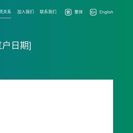
资关系
加入我们
联系我们
繁体
English
户日期]