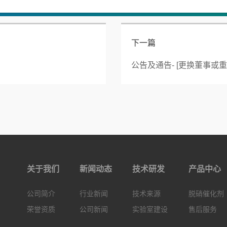
下一篇
关于我们
新闻动态
技术研发
产品中心
公司简介
行业新闻
技术来源
脱硝催化剂
荣誉资质
公司新闻
实验室建设
售后服务