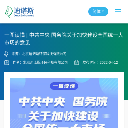
简体
一图读懂 | 中共中央 国务院关于加快建设全国统一大
市场的意见
来源：北京迪诺斯环保科技有限公司
作者：北京迪诺斯环保科技有限公司
发布时间：2022-04-12