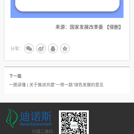
来源：国家发展改革委 【侵删】
分享：
下一篇
一图读懂 | 关于推进共建“一带一路”绿色发展的意见
扫描二维码