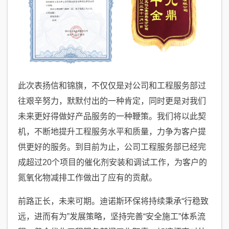
此次表扬信和锦旗，不仅仅是对公司和工程服务部过
往艰辛努力，默默付出的一种肯定，同时更是对我们
未来更好得做好产品服务的一种鞭策。我们将以此契
机，不断地提升工程服务水平和质量，力争为客户提
供更好的服务。到目前为止，公司工程服务部已经完
成超过20个项目的催化剂安装和调试工作，为客户的
氮氧化物减排工作做出了应有的贡献。
前路正长，未来可期。迪诺斯环保将持续秉承“行稳致
远，进而有为”发展策略，坚持完善“安全施工”体系流