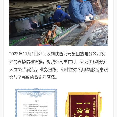
2023年11月1日公司收到陕西北元集团热电分公司发
来的表扬信和锦旗，对我公司重信用，现场工程服务
人员“吃苦耐劳，业务熟练、纪律性强”的现场服务意识
给与了高度的肯定和赞扬。