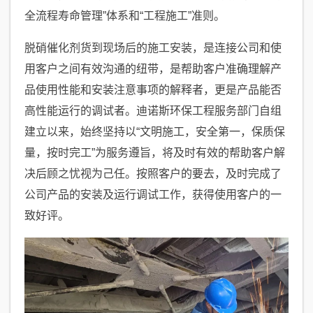
全流程寿命管理”体系和“工程施工”准则。
脱硝催化剂货到现场后的施工安装，是连接公司和使
用客户之间有效沟通的纽带，是帮助客户准确理解产
品使用性能和安装注意事项的解释者，更是产品能否
高性能运行的调试者。迪诺斯环保工程服务部门自组
建立以来，始终坚持以“文明施工，安全第一，保质保
量，按时完工”为服务遵旨，将及时有效的帮助客户解
决后顾之忧视为己任。按照客户的要去，及时完成了
公司产品的安装及运行调试工作，获得使用客户的一
致好评。