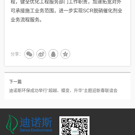
程，健全优化工程服务部门工作职责，加速拓宽对外
可承接施工业务范围，进一步实现SCR脱硝催化剂全
业务流程服务。
分享：
下一篇
迪诺斯环保成功举行“超越、蝶变、升华”主题迎新春联谊会