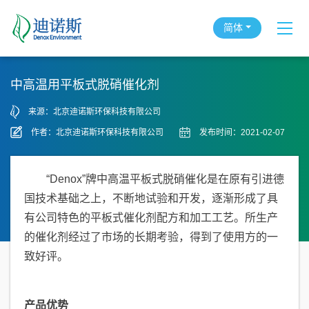
简体
中高温用平板式脱硝催化剂
来源：北京迪诺斯环保科技有限公司
作者：北京迪诺斯环保科技有限公司
发布时间：2021-02-07
“Denox”牌中高温平板式脱硝催化是在原有引进德
国技术基础之上，不断地试验和开发，逐渐形成了具
有公司特色的平板式催化剂配方和加工工艺。所生产
的催化剂经过了市场的长期考验，得到了使用方的一
致好评。
产品优势