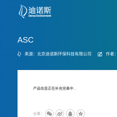
ASC
来源：北京迪诺斯环保科技有限公司
作者
产品信息正在补充完善中...
分享：