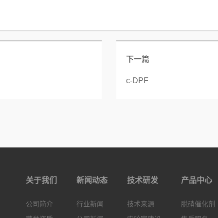
下一篇
c-DPF
关于我们
新闻动态
技术研发
产品中心
公司简介
行业新闻
技术来源
脱硝催化剂