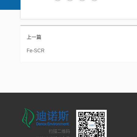
上一篇
Fe-SCR
扫描二维码