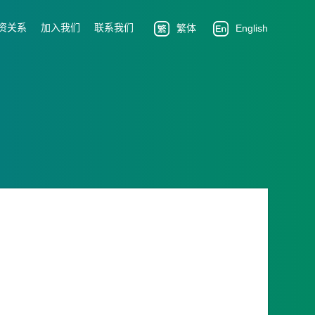
资关系
加入我们
联系我们
繁体
English