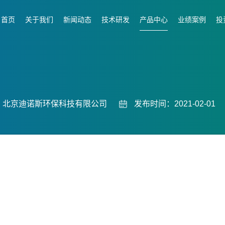
首页
关于我们
新闻动态
技术研发
产品中心
业绩案例
投
：北京迪诺斯环保科技有限公司
发布时间：2021-02-01