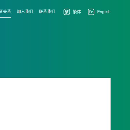
资关系
加入我们
联系我们
繁体
English