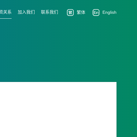
资关系
加入我们
联系我们
繁体
English