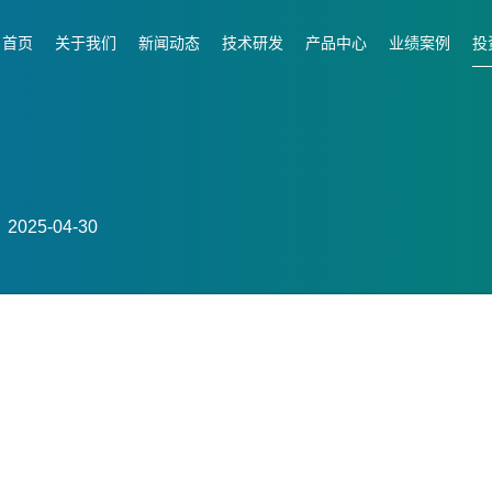
首页
关于我们
新闻动态
技术研发
产品中心
业绩案例
投
025-04-30