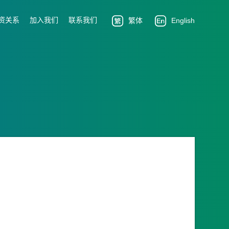
资关系
加入我们
联系我们
繁体
English