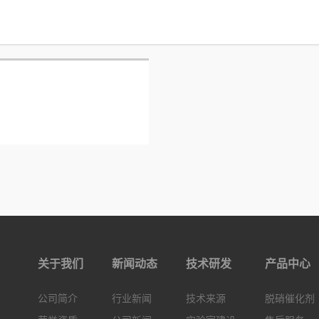
关于我们
新闻动态
技术研发
产品中心
公司简介
行业新闻
技术来源
脱硝催化剂