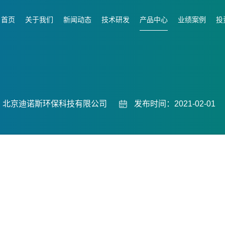
首页
关于我们
新闻动态
技术研发
产品中心
业绩案例
投
：北京迪诺斯环保科技有限公司
发布时间：2021-02-01