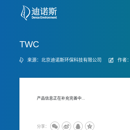
TWC
来源：北京迪诺斯环保科技有限公司
作者
产品信息正在补充完善中...
分享：