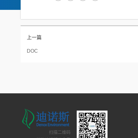
上一篇
DOC
扫描二维码