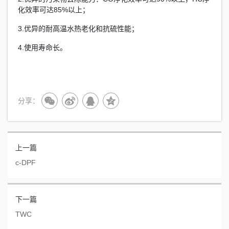
化效率可达85%以上；
3.优异的耐高温水热老化和抗硫性能；
4.使用寿命长。
分享：
上一篇
c-DPF
下一篇
TWC